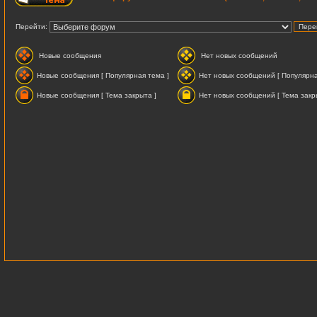
Перейти:
Новые сообщения
Нет новых сообщений
Новые сообщения [ Популярная тема ]
Нет новых сообщений [ Популярна
Новые сообщения [ Тема закрыта ]
Нет новых сообщений [ Тема закр