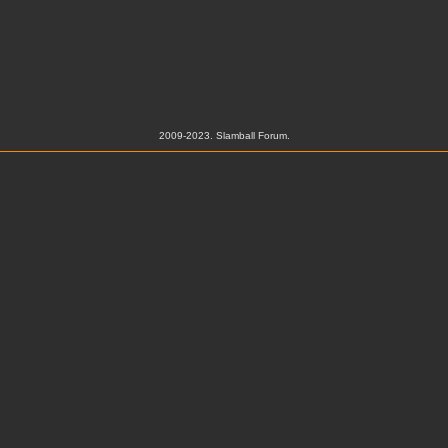
2009-2023. Slamball Forum.